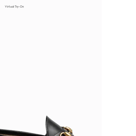
Virtual Try-On