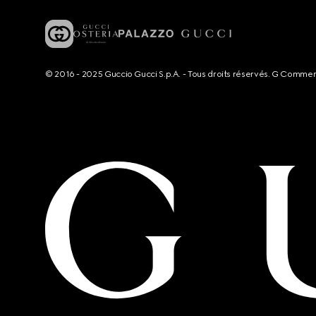
© 2016 - 2025 Guccio Gucci S.p.A. - Tous droits réservés. G Comme