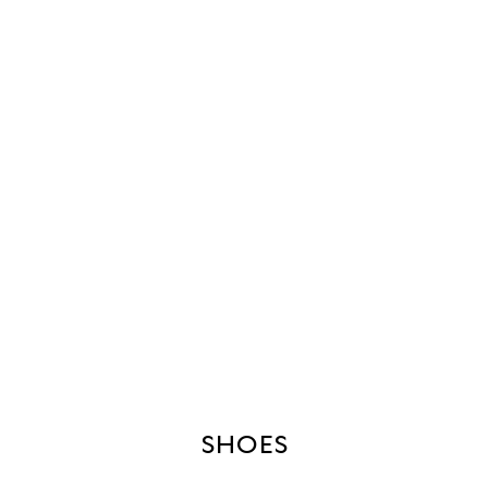
SHOES