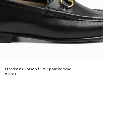
Mocassins Horsebit 1953 pour homme
€ 890