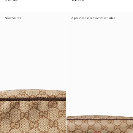
Nouveautés
À personnaliser avec vos initiales