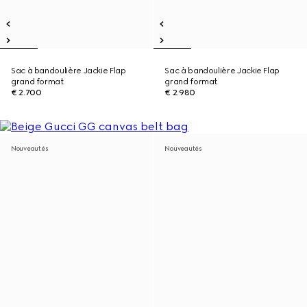
Sac à bandoulière Jackie Flap
Sac à bandoulière Jackie Flap
grand format
grand format
€ 2.700
€ 2.980
Nouveautés
Nouveautés