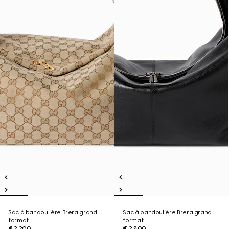
Sac à bandoulière Brera grand
Sac à bandoulière Brera grand
format
format
€ 2.200
€ 2.800