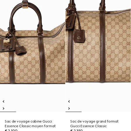
Sac de voyage cabine Gucci
Sac de voyage grand format
Essence Classic moyen format
Gucci Essence Classic
€ 2.100
€ 2.350