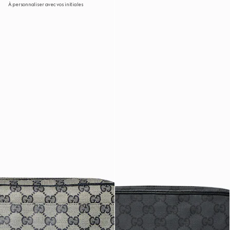
À personnaliser avec vos initiales