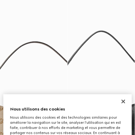
Nous utilisons des cookies
Nous utilisons des cookies et des technologies similaires pour
améliorer la navigation sur le site, analyser l'utilisation qui en est
faite, contribuer à nos efforts de marketing et vous permettre de
partager nos contenus sur vos réseaux sociaux. En continuant à