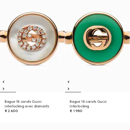
Bague 18 carats Gucci
Bague 18 carats Gucci
Interlocking avec diamants
Interlocking
€ 2.600
€ 1.980