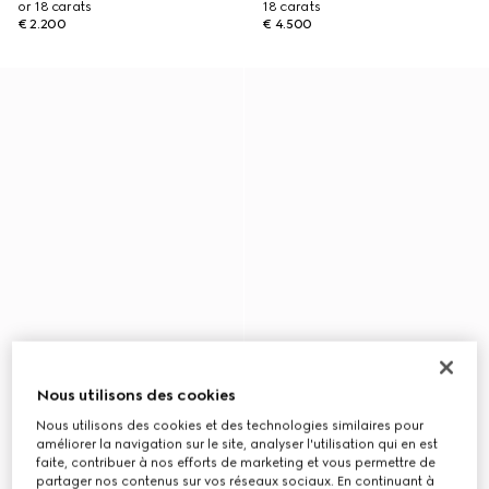
or 18 carats
18 carats
€ 2.200
€ 4.500
Nous utilisons des cookies
Nous utilisons des cookies et des technologies similaires pour
améliorer la navigation sur le site, analyser l'utilisation qui en est
faite, contribuer à nos efforts de marketing et vous permettre de
partager nos contenus sur vos réseaux sociaux. En continuant à