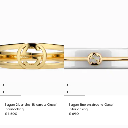
Bague 2 bandes 18 carats Gucci
Bague fine en zircone Gucci
Interlocking
Interlocking
€ 1.600
€ 690