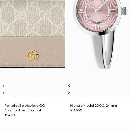
Portefeuille bicolore GG
Montre Model 2000, 24 mm
Marmont petit format
€ 1.550
€ 420