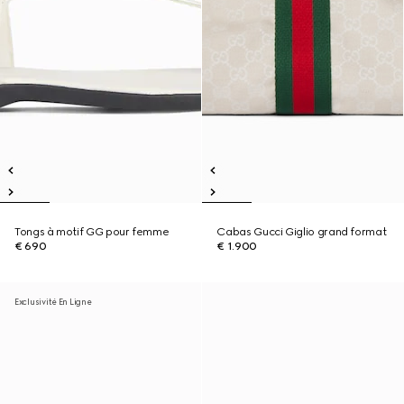
Tongs à motif GG pour femme
Cabas Gucci Giglio grand format
€ 690
€ 1.900
Exclusivité En Ligne