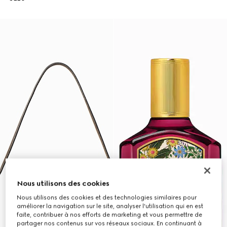
Nous utilisons des cookies
Nous utilisons des cookies et des technologies similaires pour
améliorer la navigation sur le site, analyser l'utilisation qui en est
faite, contribuer à nos efforts de marketing et vous permettre de
partager nos contenus sur vos réseaux sociaux. En continuant à