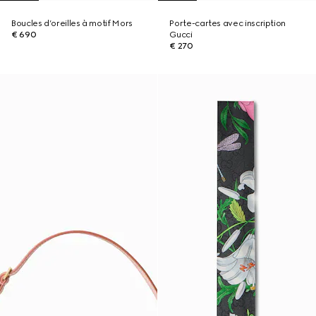
Boucles d’oreilles à motif Mors
Porte-cartes avec inscription
€ 690
Gucci
€ 270