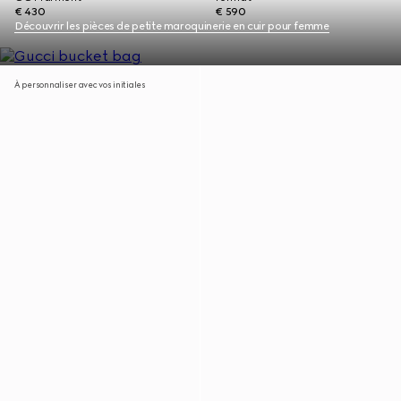
€ 430
€ 590
Découvrir les pièces de petite maroquinerie en cuir pour femme
À personnaliser avec vos initiales