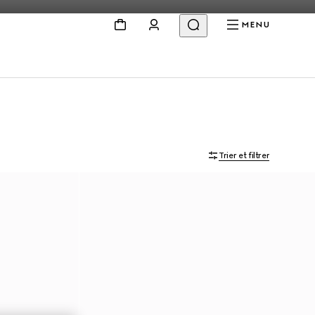
MENU
Trier et filtrer