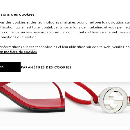
isons des cookies
ons des cookies et des technologies similaires pour améliorer la navigation sur 
utilisation qui en est faite, contribuer à nos efforts de marketing et vous permet
s contenus sur vos réseaux sociaux. En continuant à utiliser ce site web, vous
onditions d'utilisation.
'informations sur ces technologies et leur utilisation sur ce site web, veuillez co
 en matière de cookies
.
OK
PARAMÈTRES DES COOKIES