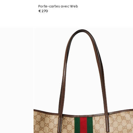
Porte-cartes avec Web
€ 270