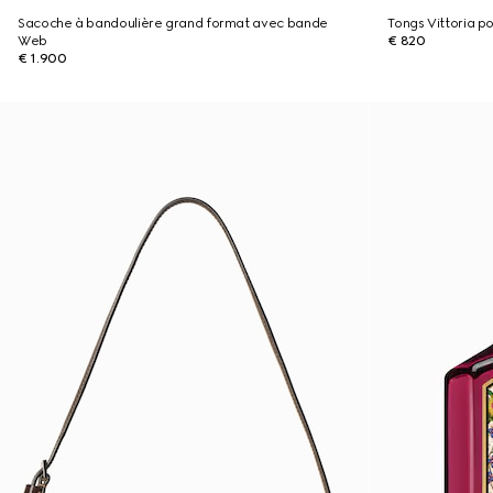
Sacoche à bandoulière grand format avec bande
Tongs Vittoria 
Web
€ 820
€ 1.900