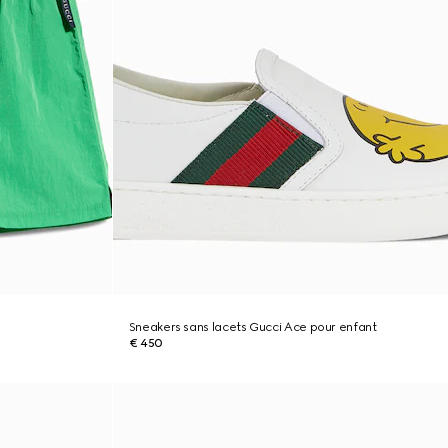
Sneakers sans lacets Gucci Ace pour enfant
€ 450