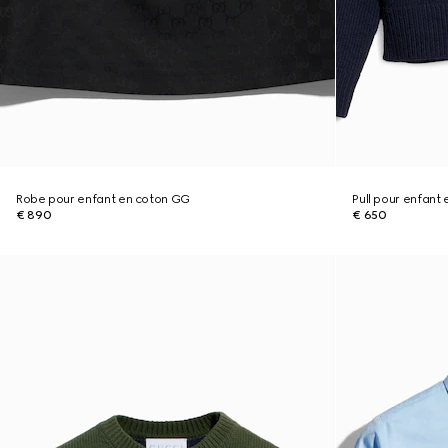
Robe pour enfant en coton GG
Pull pour enfant
€ 890
€ 650