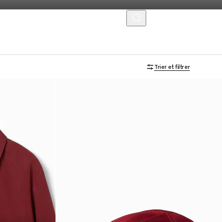
MENU
Trier et filtrer