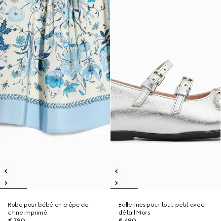
Robe pour bébé en crêpe de
Ballerines pour tout-petit avec
chine imprimé
détail Mors
€ 790
€ 490