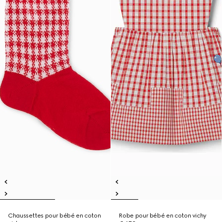
Chaussettes pour bébé en coton
Robe pour bébé en coton vichy