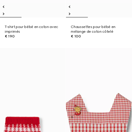
T-shirt pour bébé en coton avec
Chaussettes pour bébé en
imprimés
mélange de coton côtelé
€ 190
€ 100