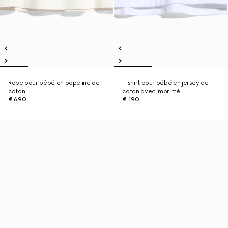
Robe pour bébé en popeline de
T-shirt pour bébé en jersey de
coton
coton avec imprimé
€ 690
€ 190