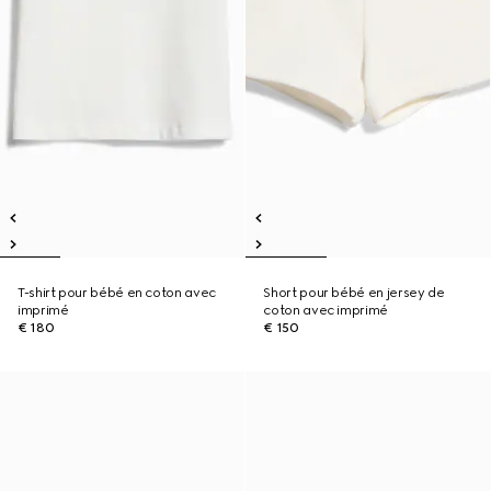
T-shirt pour bébé en coton avec
Short pour bébé en jersey de
imprimé
coton avec imprimé
€ 180
€ 150