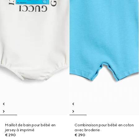
Maillot de bain pour bébé en
Combinaison pour bébé en coton
jersey à imprimé
avec broderie
€ 290
€ 290