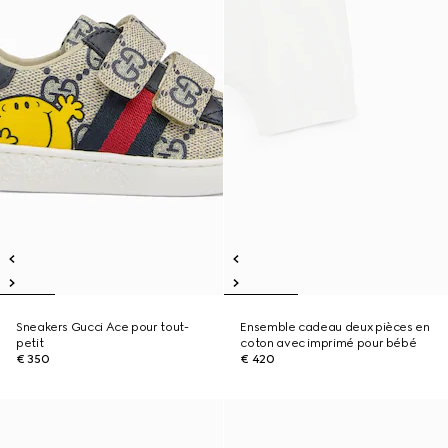
Sneakers Gucci Ace pour tout-
Ensemble cadeau deux pièces en
petit
coton avec imprimé pour bébé
€ 350
€ 420