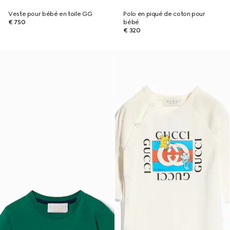
Veste pour bébé en toile GG
Polo en piqué de coton pour
€ 750
bébé
€ 320