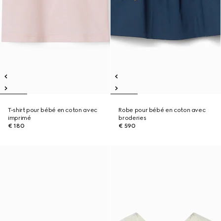
T-shirt pour bébé en coton avec
Robe pour bébé en coton avec
imprimé
broderies
€ 180
€ 590