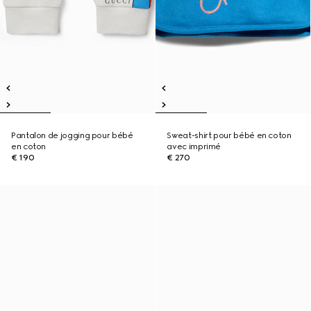
Pantalon de jogging pour bébé
Sweat-shirt pour bébé en coton
en coton
avec imprimé
€ 190
€ 270