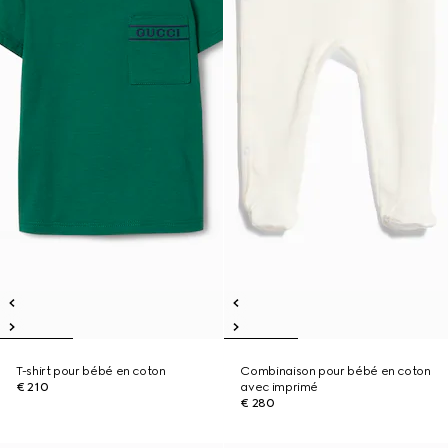
T-shirt pour bébé en coton
Combinaison pour bébé en coton
€ 210
avec imprimé
€ 280