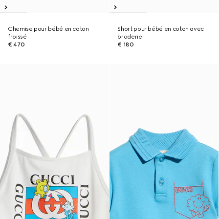
Chemise pour bébé en coton
Short pour bébé en coton avec
froissé
broderie
€ 470
€ 180