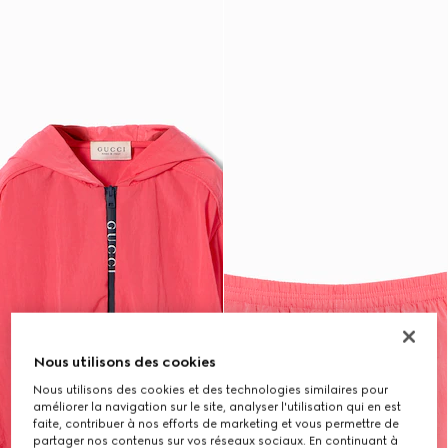
Nous utilisons des cookies
Nous utilisons des cookies et des technologies similaires pour
améliorer la navigation sur le site, analyser l'utilisation qui en est
faite, contribuer à nos efforts de marketing et vous permettre de
partager nos contenus sur vos réseaux sociaux. En continuant à