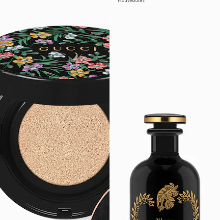
Nouveautés