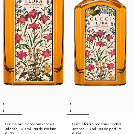
Gucci Flora Gorgeous Orchid
Gucci Flora Gorgeous Orchid
Intense, 100 ml Eau de Parfum
Intense, 50 ml Eau de parfum
€ 172
€ 124