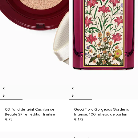
03, Fond de teint Cushion de
Gucci Flora Gorgeous Gardenia
Beauté SPF en édition limitée
Intense, 100 ml, eau de parfum
€ 73
€ 172