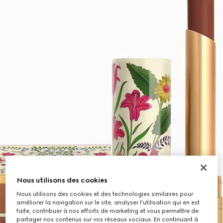
Nous utilisons des cookies
Nous utilisons des cookies et des technologies similaires pour
améliorer la navigation sur le site, analyser l'utilisation qui en est
faite, contribuer à nos efforts de marketing et vous permettre de
partager nos contenus sur vos réseaux sociaux. En continuant à