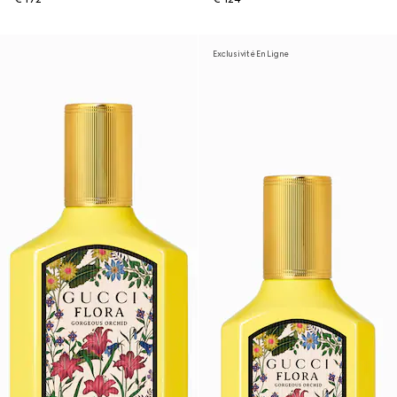
Exclusivité En Ligne