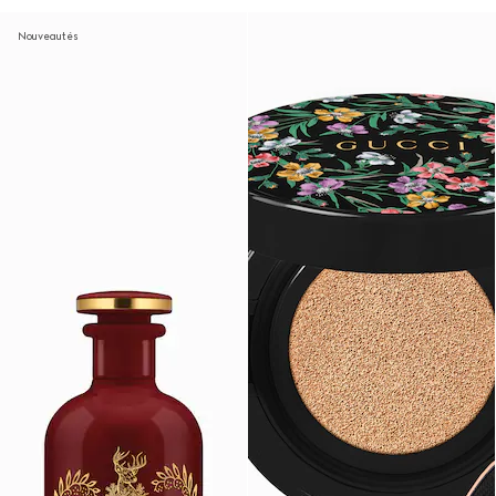
Nouveautés