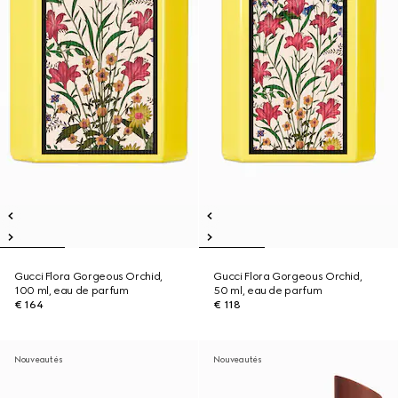
Gucci Flora Gorgeous Orchid,
Gucci Flora Gorgeous Orchid,
100 ml, eau de parfum
50 ml, eau de parfum
€ 164
€ 118
Nouveautés
Nouveautés