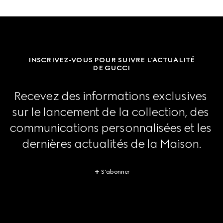
INSCRIVEZ-VOUS POUR SUIVRE L’ACTUALITÉ
DE GUCCI
Recevez des informations exclusives 
sur le lancement de la collection, des 
communications personnalisées et les 
dernières actualités de la Maison.
S’abonner
Footer