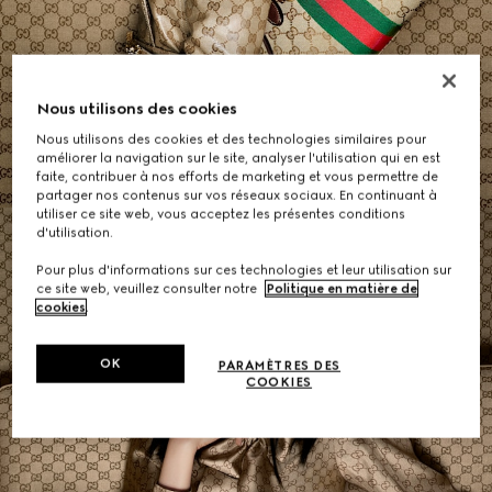
Sacs Épaule Femme
Nous utilisons des cookies
Nous utilisons des cookies et des technologies similaires pour
ACHETER
améliorer la navigation sur le site, analyser l'utilisation qui en est
faite, contribuer à nos efforts de marketing et vous permettre de
partager nos contenus sur vos réseaux sociaux. En continuant à
utiliser ce site web, vous acceptez les présentes conditions
d'utilisation.
Pour plus d'informations sur ces technologies et leur utilisation sur
ce site web, veuillez consulter notre
Politique en matière de
cookies
.
OK
PARAMÈTRES DES
COOKIES