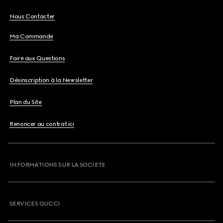
Nous Contacter
Ma Commande
Foire aux Questions
Désinscription à la Newsletter
Plan du Site
Renoncer au contrat ici
INFORMATIONS SUR LA SOCIETE
SERVICES GUCCI