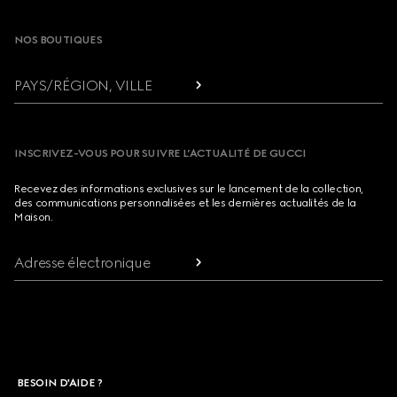
NOS BOUTIQUES
PAYS/RÉGION, VILLE
INSCRIVEZ-VOUS POUR SUIVRE L’ACTUALITÉ DE GUCCI
Recevez des informations exclusives sur le lancement de la collection,
des communications personnalisées et les dernières actualités de la
Maison.
Adresse électronique
BESOIN D'AIDE ?