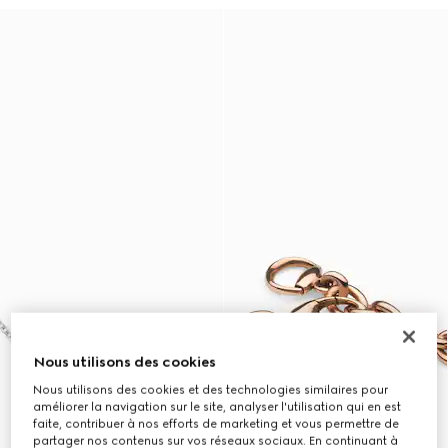
Nous utilisons des cookies
Nous utilisons des cookies et des technologies similaires pour
améliorer la navigation sur le site, analyser l'utilisation qui en est
faite, contribuer à nos efforts de marketing et vous permettre de
partager nos contenus sur vos réseaux sociaux. En continuant à