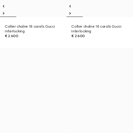
Collier chaîne 18 carats Gucci
Collier chaîne 18 carats Gucci
Interlocking
Interlocking
€ 2.600
€ 2.600