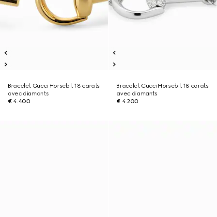
Bracelet Gucci Horsebit 18 carats
Bracelet Gucci Horsebit 18 carats
avec diamants
avec diamants
€ 4.400
€ 4.200