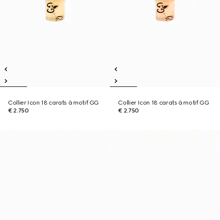
Collier Icon 18 carats à motif GG
Collier Icon 18 carats à motif GG
€ 2.750
€ 2.750