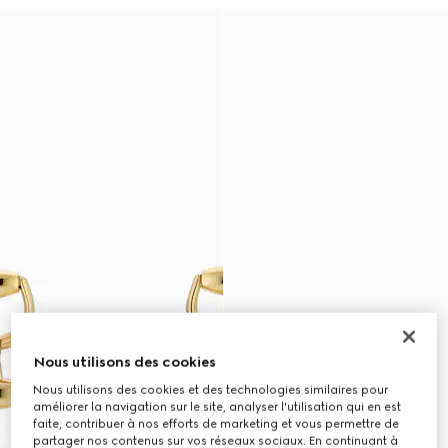
Nous utilisons des cookies
Nous utilisons des cookies et des technologies similaires pour
améliorer la navigation sur le site, analyser l'utilisation qui en est
faite, contribuer à nos efforts de marketing et vous permettre de
partager nos contenus sur vos réseaux sociaux. En continuant à