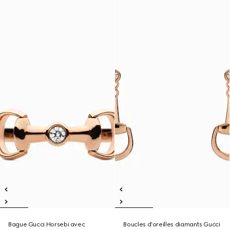
Bague Gucci Horsebi avec
Boucles d’oreilles diamants Gucci