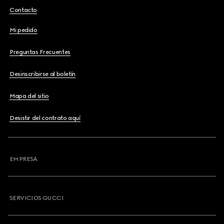
Contacto
Mi pedido
Preguntas Frecuentes
Desinscribirse al boletín
Mapa del sitio
Desistir del contrato aquí
EMPRESA
SERVICIOS GUCCI