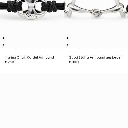
Marina Chain Kordel Armband
Gucci Staffa Armband aus Leder
€ 250
€ 300