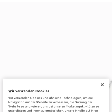
Wir verwenden Cookies
Wir verwenden Cookies und ähnliche Technologien, um die
Navigation auf der Website zu verbessern, die Nutzung der
Website zu analysieren, uns bei unseren Marketingaktivitäten zu
unterstützen und Ihnen zu ermöglichen, unsere Inhalte auf Ihren