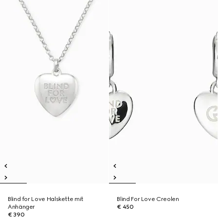
Blind for Love Halskette mit
Blind For Love Creolen
Anhänger
€ 450
€ 390