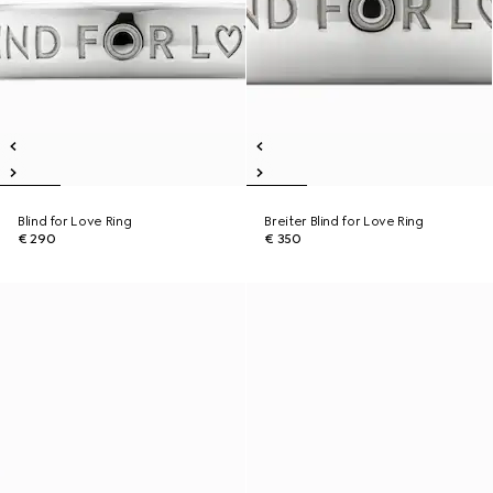
Blind for Love Ring
Breiter Blind for Love Ring
€ 290
€ 350