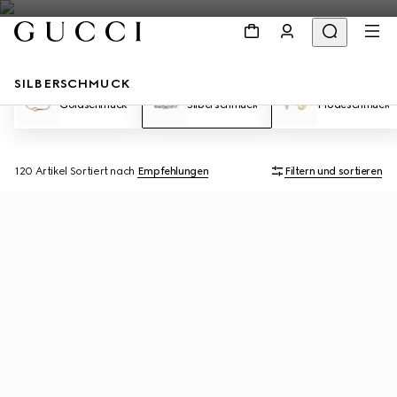
SILBERSCHMUCK
Goldschmuck
Silberschmuck
Modeschmuck
120 Artikel
Sortiert nach
Empfehlungen
Filtern und sortieren