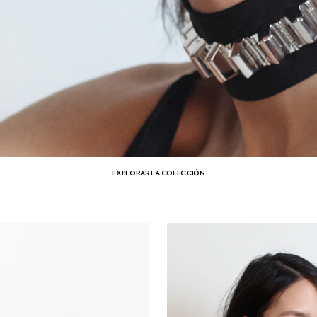
EXPLORAR LA COLECCIÓN