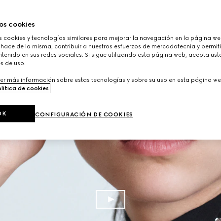
os cookies
cookies y tecnologías similares para mejorar la navegación en la página web
 hace de la misma, contribuir a nuestros esfuerzos de mercadotecnia y permiti
tenido en sus redes sociales. Si sigue utilizando esta página web, acepta ust
s de uso.
er más información sobre estas tecnologías y sobre su uso en esta página we
lítica de cookies
.
OK
CONFIGURACIÓN DE COOKIES