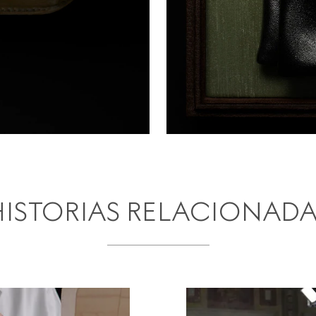
HISTORIAS RELACIONADA