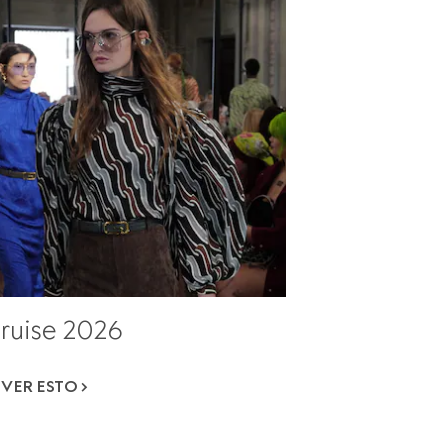
ruise 2026
VER ESTO