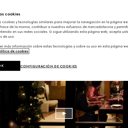
os cookies
cookies y tecnologías similares para mejorar la navegación en la página web
 hace de la misma, contribuir a nuestros esfuerzos de mercadotecnia y permiti
tenido en sus redes sociales. Si sigue utilizando esta página web, acepta ust
s de uso.
er más información sobre estas tecnologías y sobre su uso en esta página we
lítica de cookies
.
OK
CONFIGURACIÓN DE COOKIES