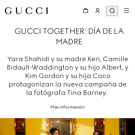
GUCCI TOGETHER: DÍA DE LA
MADRE
Yara Shahidi y su madre Keri, Camille
Bidault-Waddington y su hijo Albert, y
Kim Gordon y su hija Coco
protagonizan la nueva campaña de
la fotógrafa Tina Barney.
Más información