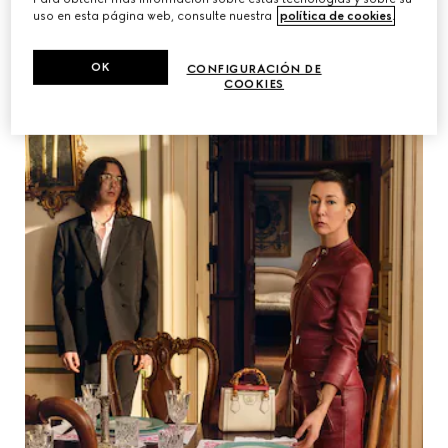
uso en esta página web, consulte nuestra
política de cookies
.
OK
CONFIGURACIÓN DE
COOKIES