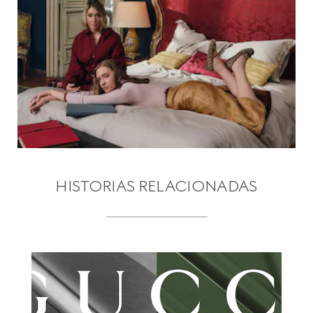
HISTORIAS RELACIONADAS