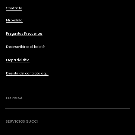
Contacto
Mi pedido
Preguntas Frecuentes
Desinscribirse al boletín
Mapa del sitio
Desistir del contrato aquí
EMPRESA
SERVICIOS GUCCI