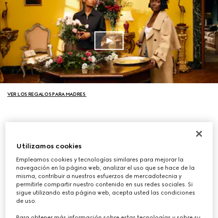
VER LOS REGALOS PARA MADRES
Utilizamos cookies
Empleamos cookies y tecnologías similares para mejorar la
navegación en la página web, analizar el uso que se hace de la
misma, contribuir a nuestros esfuerzos de mercadotecnia y
permitirle compartir nuestro contenido en sus redes sociales. Si
sigue utilizando esta página web, acepta usted las condiciones
de uso.
Para obtener más información sobre estas tecnologías y sobre su