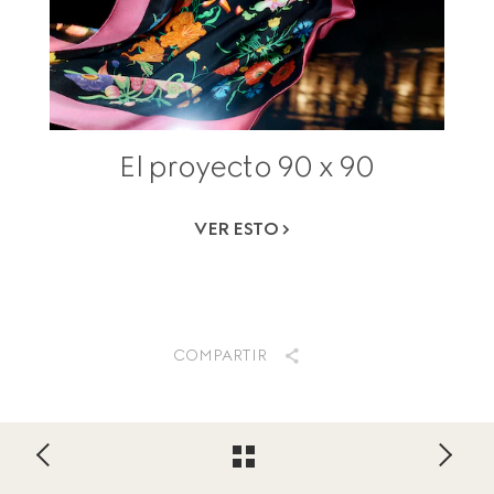
El proyecto 90 x 90
VER ESTO
COMPARTIR