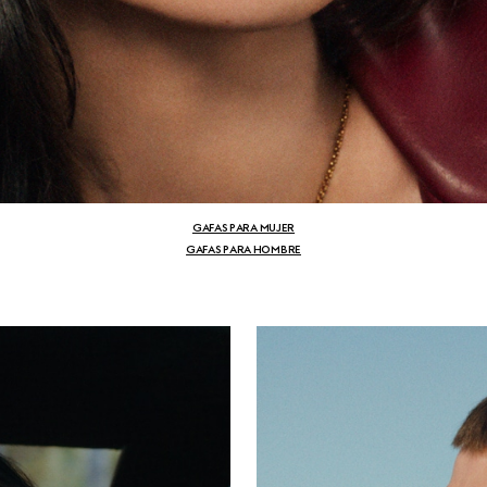
GAFAS PARA MUJER
GAFAS PARA HOMBRE