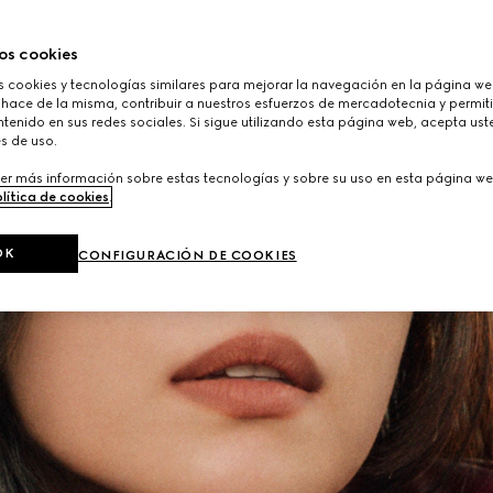
os cookies
cookies y tecnologías similares para mejorar la navegación en la página web
 hace de la misma, contribuir a nuestros esfuerzos de mercadotecnia y permiti
tenido en sus redes sociales. Si sigue utilizando esta página web, acepta ust
s de uso.
er más información sobre estas tecnologías y sobre su uso en esta página we
lítica de cookies
.
OK
CONFIGURACIÓN DE COOKIES