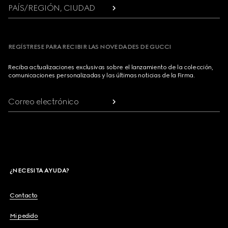
PAÍS/REGIÓN, CIUDAD
REGÍSTRESE PARA RECIBIR LAS NOVEDADES DE GUCCI
Reciba actualizaciones exclusivas sobre el lanzamiento de la colección,
comunicaciones personalizadas y las últimas noticias de la Firma.
Correo electrónico
¿NECESITA AYUDA?
Contacto
Mi pedido