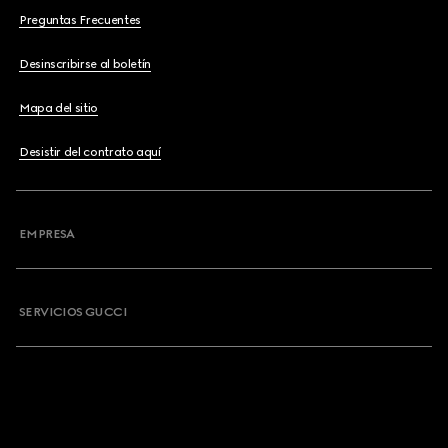
Preguntas Frecuentes
Desinscribirse al boletín
Mapa del sitio
Desistir del contrato aquí
EMPRESA
SERVICIOS GUCCI