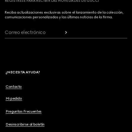
REGÍSTRESE PARA RECIBIR LAS NOVEDADES DE GUCCI
Reciba actualizaciones exclusivas sobre el lanzamiento de la colección,
comunicaciones personalizadas y las últimas noticias de la Firma.
Correo electrónico
¿NECESITA AYUDA?
Contacto
Mi pedido
Preguntas Frecuentes
Desinscribirse al boletín