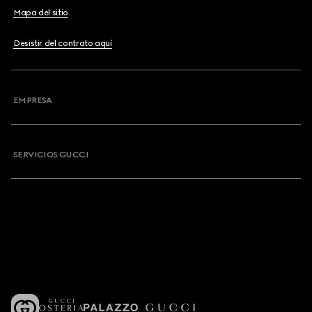
Mapa del sitio
Desistir del contrato aquí
EMPRESA
SERVICIOS GUCCI