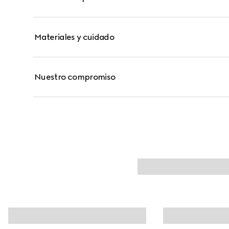
Materiales y cuidado
Nuestro compromiso