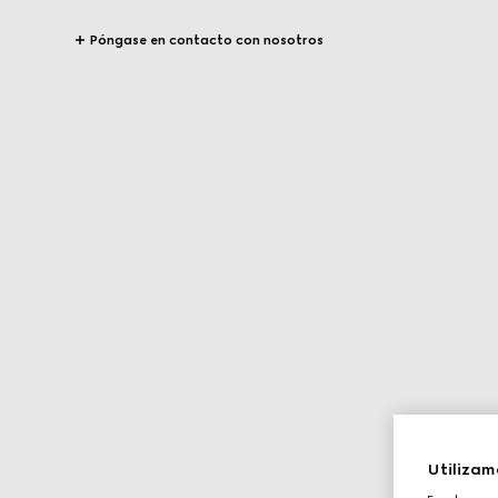
Póngase en contacto con nosotros
Utilizam