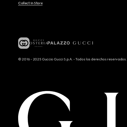
Collect In Store
© 2016 - 2025 Guccio Gucci S.p.A. - Todos los derechos reservado