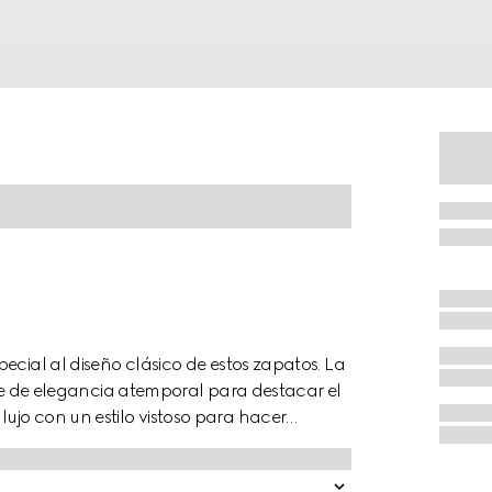
ecial al diseño clásico de estos zapatos. La
de elegancia atemporal para destacar el
ujo con un estilo vistoso para hacer