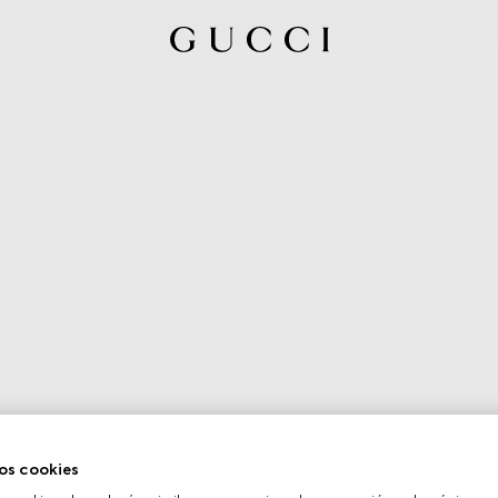
os cookies