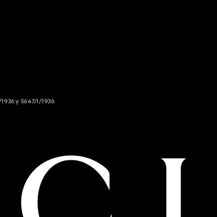
/1936 y 5647/I/1936