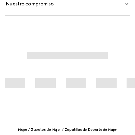
Nuestro compromiso
Mujer
Zapatos de Mujer
Zapatillas de Deporte de Mujer