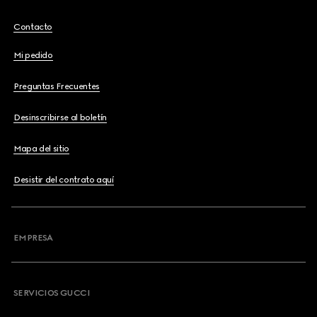
Contacto
Mi pedido
Preguntas Frecuentes
Desinscribirse al boletín
Mapa del sitio
Desistir del contrato aquí
EMPRESA
SERVICIOS GUCCI