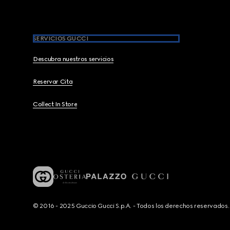
SERVICIOS GUCCI
Descubra nuestros servicios
Reservar Cita
Collect In Store
© 2016 - 2025 Guccio Gucci S.p.A. - Todos los derechos reservado