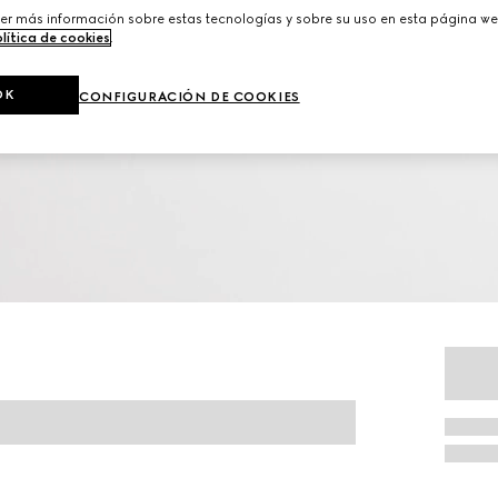
er más información sobre estas tecnologías y sobre su uso en esta página we
lítica de cookies
.
OK
CONFIGURACIÓN DE COOKIES