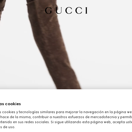
os cookies
cookies y tecnologías similares para mejorar la navegación en la página web
 hace de la misma, contribuir a nuestros esfuerzos de mercadotecnia y permiti
tenido en sus redes sociales. Si sigue utilizando esta página web, acepta ust
s de uso.