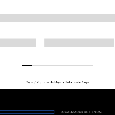
Mujer
Zapatos de Mujer
Salones de Mujer
LOCALIZADOR DE TIENDAS