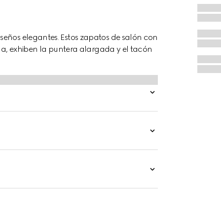
seños elegantes. Estos zapatos de salón con
rma, exhiben la puntera alargada y el tacón