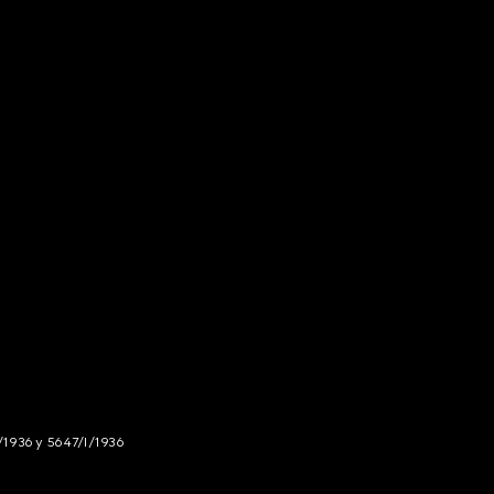
/1936 y 5647/I/1936