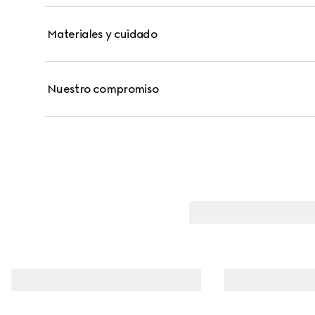
Materiales y cuidado
Nuestro compromiso