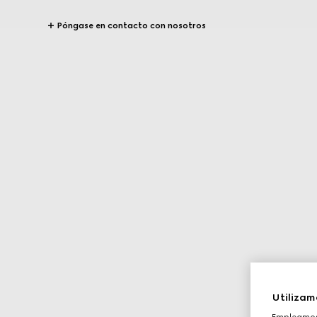
Póngase en contacto con nosotros
Utilizam
Empleamos 