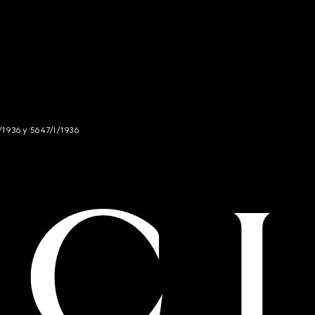
/1936 y 5647/I/1936