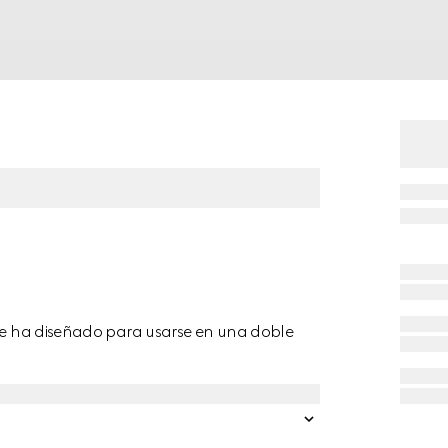
 se ha diseñado para usarse en una doble