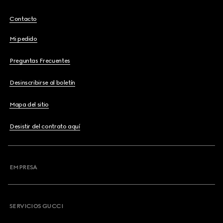
Contacto
Mi pedido
Preguntas Frecuentes
Desinscribirse al boletín
Mapa del sitio
Desistir del contrato aquí
EMPRESA
SERVICIOS GUCCI