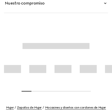
Nuestro compromiso
Mujer
Zapatos de Mujer
Mocasines y diseños con cordones de Mujer