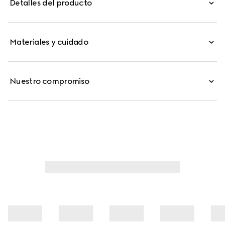
Detalles del producto
Materiales y cuidado
Nuestro compromiso