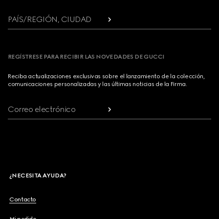
PAÍS/REGIÓN, CIUDAD
REGÍSTRESE PARA RECIBIR LAS NOVEDADES DE GUCCI
Reciba actualizaciones exclusivas sobre el lanzamiento de la colección,
comunicaciones personalizadas y las últimas noticias de la Firma.
Correo electrónico
¿NECESITA AYUDA?
Contacto