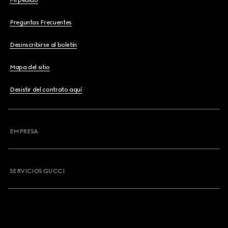
Mi pedido
Preguntas Frecuentes
Desinscribirse al boletín
Mapa del sitio
Desistir del contrato aquí
EMPRESA
SERVICIOS GUCCI