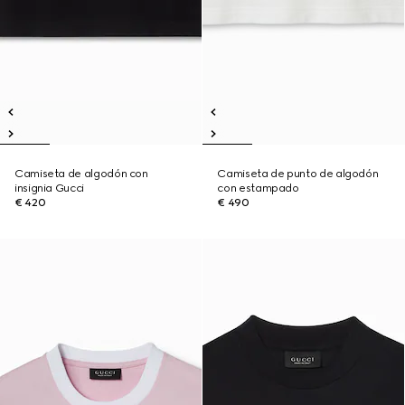
Camiseta de algodón con
Camiseta de punto de algodón
insignia Gucci
con estampado
€ 420
€ 490