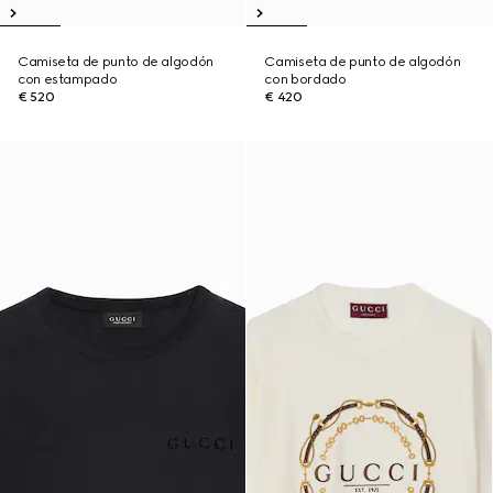
Camiseta de punto de algodón
Camiseta de punto de algodón
con estampado
con bordado
€ 520
€ 420