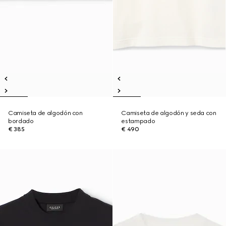
Camiseta de algodón con
Camiseta de algodón y seda con
bordado
estampado
€ 385
€ 490