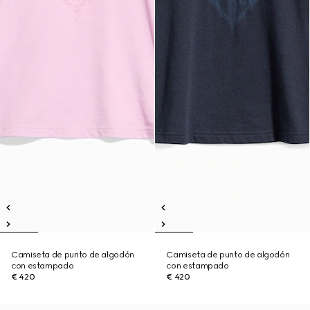
Camiseta de punto de algodón
Camiseta de punto de algodón
con estampado
con estampado
€ 420
€ 420