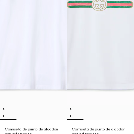
Camiseta de punto de algodón
Camiseta de punto de algodón