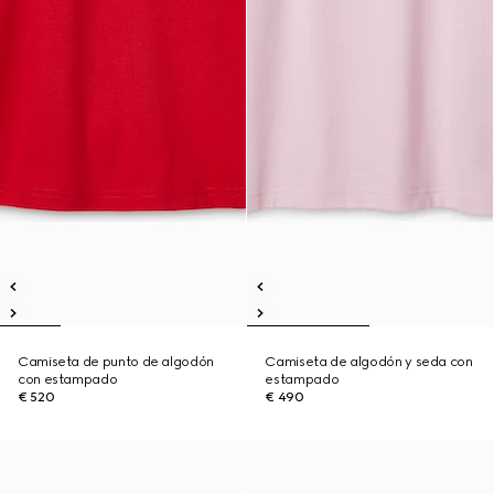
Camiseta de punto de algodón
Camiseta de algodón y seda con
con estampado
estampado
€ 520
€ 490