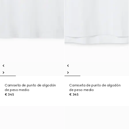
Camiseta de punto de algodón
Camiseta de punto de algodón
de peso medio
de peso medio
€ 345
€ 345