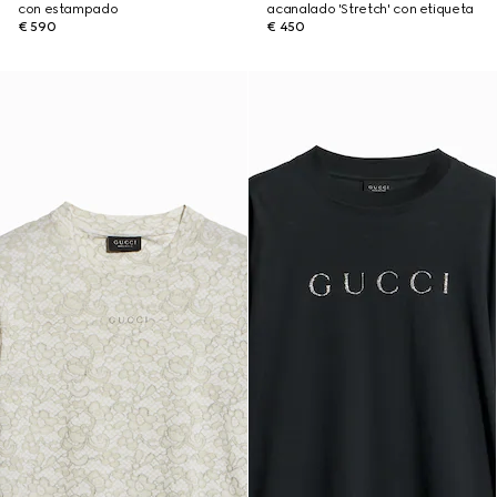
con estampado
acanalado 'Stretch' con etiqueta
€ 590
€ 450