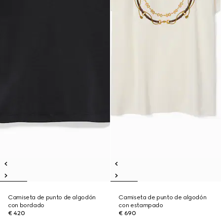
Camiseta de punto de algodón
Camiseta de punto de algodón
con bordado
con estampado
€ 420
€ 690