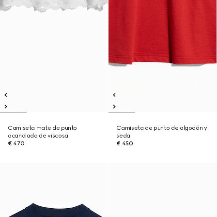
Camiseta mate de punto
Camiseta de punto de algodón y
acanalado de viscosa
seda
€ 470
€ 450