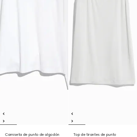
Camiseta de punto de algodón
Top de tirantes de punto