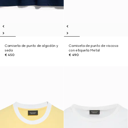
Camiseta de punto de algodón y
Camiseta de punto de viscosa
seda
con etiqueta Metal
€ 450
€ 490