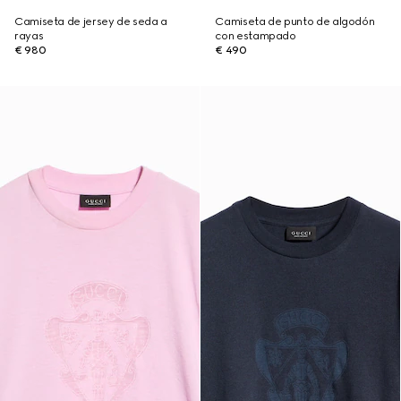
Camiseta de jersey de seda a
Camiseta de punto de algodón
rayas
con estampado
€ 980
€ 490