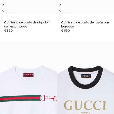
Camiseta de punto de algodón
Camiseta de punto de rayón con
con estampado
bordado
€ 520
€ 590