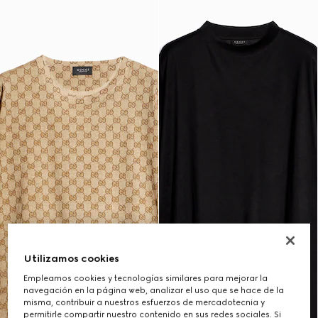
Utilizamos cookies
Empleamos cookies y tecnologías similares para mejorar la
navegación en la página web, analizar el uso que se hace de la
misma, contribuir a nuestros esfuerzos de mercadotecnia y
permitirle compartir nuestro contenido en sus redes sociales. Si