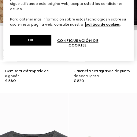
sigue utilizando esta página web, acepta usted las condiciones
de uso.
Para obtener más información sobre estas tecnologías y sobre su
uso en esta página web, consulte nuestra
política de cookies
.
OK
CONFIGURACIÓN DE
COOKIES
Camiseta estampada de
Camiseta extragrande de punto
algodón
de seda ligera
€ 880
€ 820