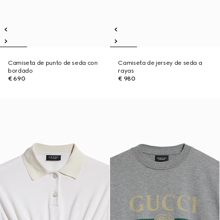
Camiseta de punto de seda con
Camiseta de jersey de seda a
bordado
rayas
€ 690
€ 980