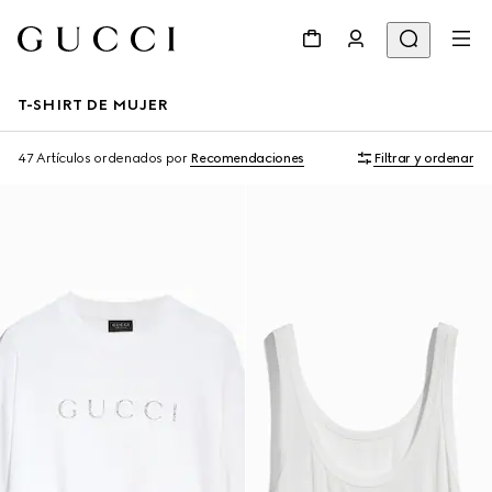
T-SHIRT DE MUJER
47 Artículos
ordenados por
Recomendaciones
Filtrar y ordenar