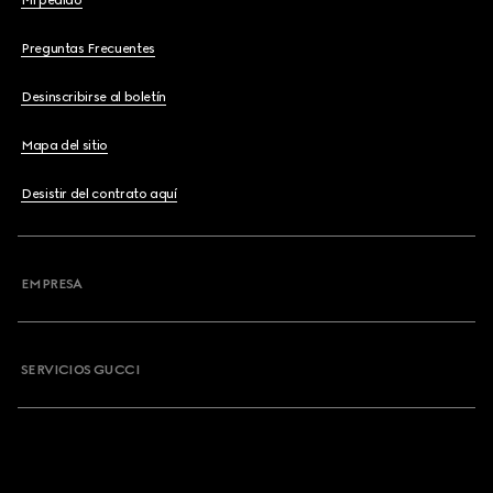
Mi pedido
Preguntas Frecuentes
Desinscribirse al boletín
Mapa del sitio
Desistir del contrato aquí
EMPRESA
SERVICIOS GUCCI