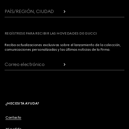
PAÍS/REGIÓN, CIUDAD
REGÍSTRESE PARA RECIBIR LAS NOVEDADES DE GUCCI
Reciba actualizaciones exclusivas sobre el lanzamiento de la colección,
comunicaciones personalizadas y las últimas noticias de la Firma.
Correo electrónico
¿NECESITA AYUDA?
Contacto