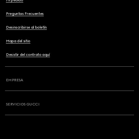
Mi pedido
Preguntas Frecuentes
Desinscribirse al boletín
Mapa del sitio
Desistir del contrato aquí
EMPRESA
SERVICIOS GUCCI