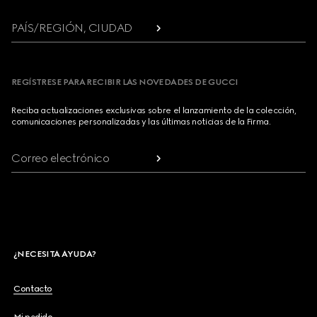
PAÍS/REGIÓN, CIUDAD
REGÍSTRESE PARA RECIBIR LAS NOVEDADES DE GUCCI
Reciba actualizaciones exclusivas sobre el lanzamiento de la colección,
comunicaciones personalizadas y las últimas noticias de la Firma.
Correo electrónico
¿NECESITA AYUDA?
Contacto