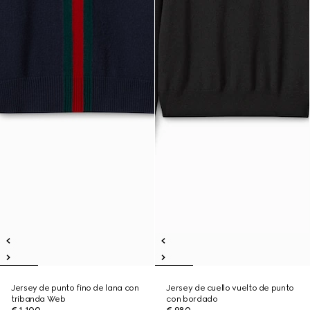
Jersey de punto fino de lana con
Jersey de cuello vuelto de punto
tribanda Web
con bordado