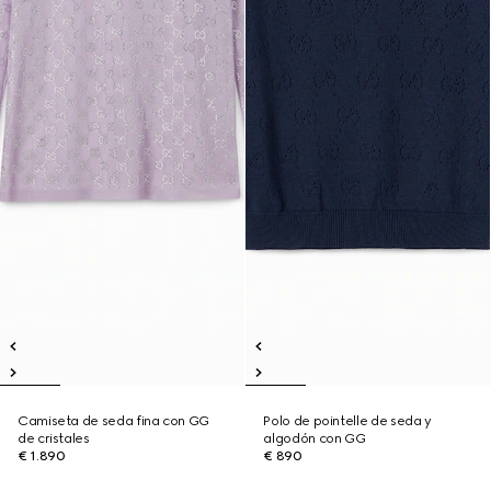
Camiseta de seda fina con GG
Polo de pointelle de seda y
de cristales
algodón con GG
€ 1.890
€ 890