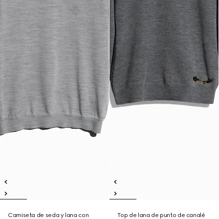
Camiseta de seda y lana con
Top de lana de punto de canalé