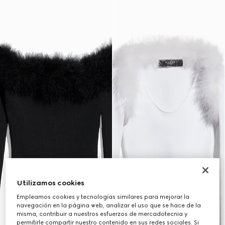
Utilizamos cookies
Empleamos cookies y tecnologías similares para mejorar la
navegación en la página web, analizar el uso que se hace de la
misma, contribuir a nuestros esfuerzos de mercadotecnia y
permitirle compartir nuestro contenido en sus redes sociales. Si