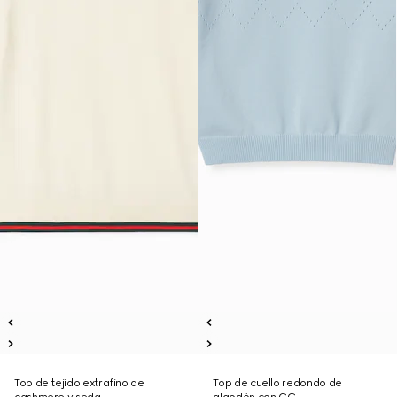
Top de tejido extrafino de
Top de cuello redondo de