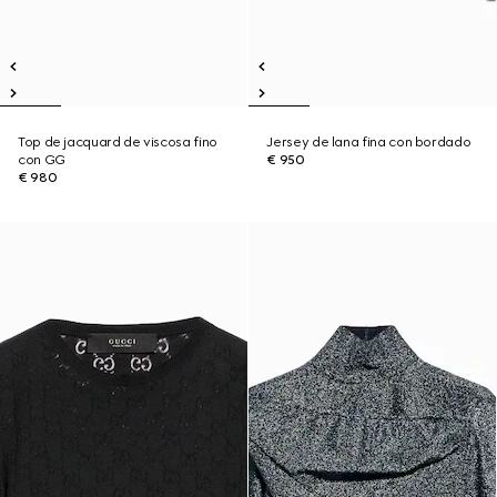
Top de jacquard de viscosa fino
Jersey de lana fina con bordado
con GG
€ 950
€ 980