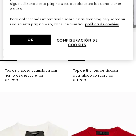
sigue utilizando esta página web, acepta usted las condiciones
de uso.
Para obtener más información sobre estas tecnologías y sobre su
uso en esta página web, consulte nuestra
política de cookies
.
OK
CONFIGURACIÓN DE
COOKIES
Top de viscosa acanalada con
Top de tirantes de viscosa
hombros descubiertos
acanalado con cárdigan
€ 1.700
€ 1.700