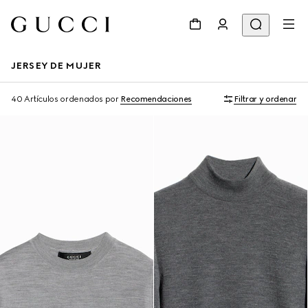
JERSEY DE MUJER
40 Artículos
ordenados por
Recomendaciones
Filtrar y ordenar