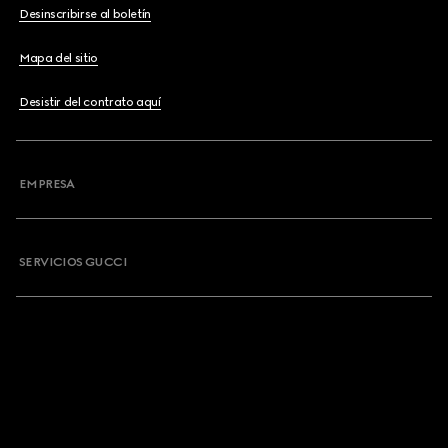
Desinscribirse al boletín
Mapa del sitio
Desistir del contrato aquí
EMPRESA
SERVICIOS GUCCI