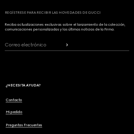
REGÍSTRESE PARA RECIBIR LAS NOVEDADES DE GUCCI
Reciba actualizaciones exclusivas sobre el lanzamiento de la colección,
comunicaciones personalizadas y las últimas noticias de la Firma.
Correo electrónico
¿NECESITA AYUDA?
Contacto
Mi pedido
Preguntas Frecuentes