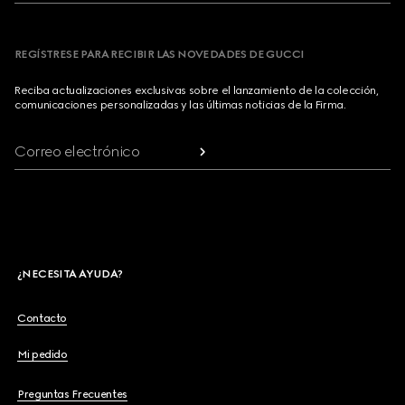
REGÍSTRESE PARA RECIBIR LAS NOVEDADES DE GUCCI
Reciba actualizaciones exclusivas sobre el lanzamiento de la colección,
comunicaciones personalizadas y las últimas noticias de la Firma.
Correo electrónico
¿NECESITA AYUDA?
Contacto
Mi pedido
Preguntas Frecuentes