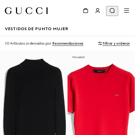
VESTIDOS DE PUNTO MUJER
10 Artículos
ordenados por
Recomendaciones
Filtrar y ordenar
Novedad