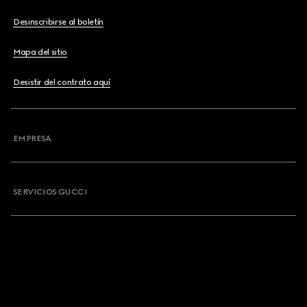
Desinscribirse al boletín
Mapa del sitio
Desistir del contrato aquí
EMPRESA
SERVICIOS GUCCI