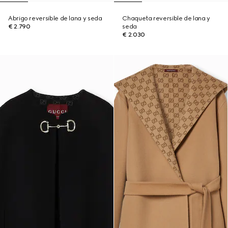
Abrigo reversible de lana y seda
Chaqueta reversible de lana y
€ 2.790
seda
€ 2.030