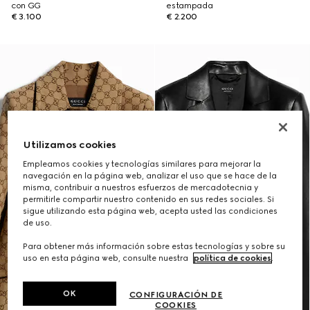
con GG
estampada
€ 3.100
€ 2.200
Utilizamos cookies
Empleamos cookies y tecnologías similares para mejorar la
navegación en la página web, analizar el uso que se hace de la
misma, contribuir a nuestros esfuerzos de mercadotecnia y
permitirle compartir nuestro contenido en sus redes sociales. Si
sigue utilizando esta página web, acepta usted las condiciones
de uso.
Para obtener más información sobre estas tecnologías y sobre su
uso en esta página web, consulte nuestra
política de cookies
.
OK
CONFIGURACIÓN DE
COOKIES