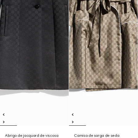
Abrigo de jacquard de viscosa
Camisa de sarga de seda