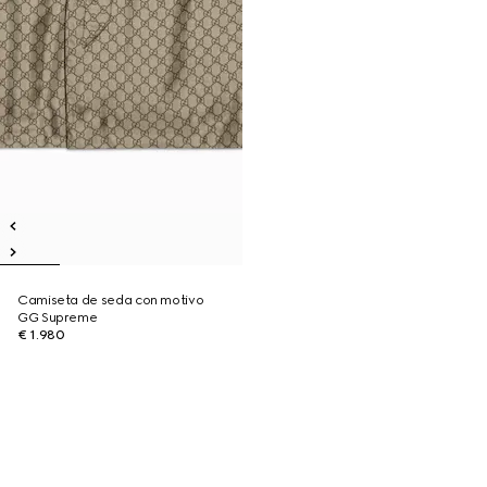
Camiseta de seda con motivo
GG Supreme
€ 1.980