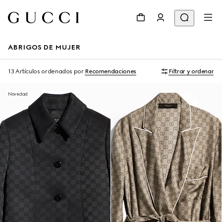
ABRIGOS DE MUJER
13 Artículos
ordenados por
Recomendaciones
Filtrar y ordenar
Novedad