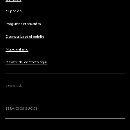
Mi pedido
Preguntas Frecuentes
Desinscribirse al boletín
Mapa del sitio
Desistir del contrato aquí
EMPRESA
SERVICIOS GUCCI