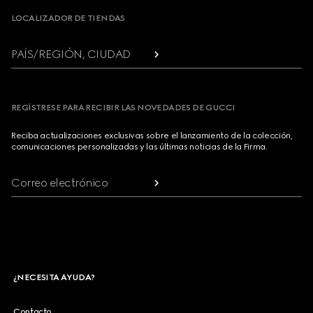
LOCALIZADOR DE TIENDAS
PAÍS/REGIÓN, CIUDAD
REGÍSTRESE PARA RECIBIR LAS NOVEDADES DE GUCCI
Reciba actualizaciones exclusivas sobre el lanzamiento de la colección,
comunicaciones personalizadas y las últimas noticias de la Firma.
Correo electrónico
¿NECESITA AYUDA?
Contacto