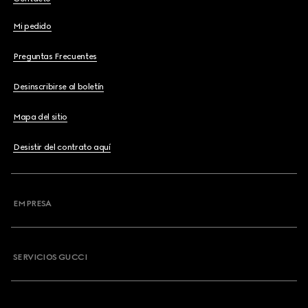
Mi pedido
Preguntas Frecuentes
Desinscribirse al boletín
Mapa del sitio
Desistir del contrato aquí
EMPRESA
SERVICIOS GUCCI