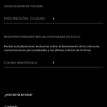
LOCALIZADOR DE TIENDAS
PAÍS/REGIÓN, CIUDAD
REGÍSTRESE PARA RECIBIR LAS NOVEDADES DE GUCCI
Reciba actualizaciones exclusivas sobre el lanzamiento de la colección,
comunicaciones personalizadas y las últimas noticias de la Firma.
Correo electrónico
¿NECESITA AYUDA?
Contacto