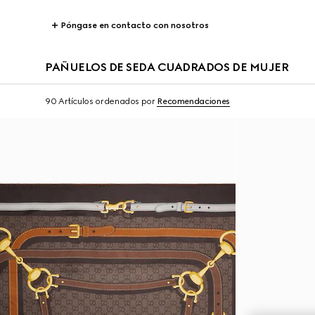
Póngase en contacto con nosotros
PAÑUELOS DE SEDA CUADRADOS DE MUJER
90 Artículos
ordenados por
Recomendaciones