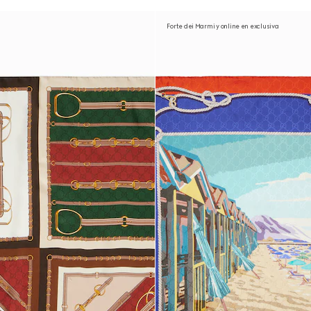
Forte dei Marmi y online en exclusiva