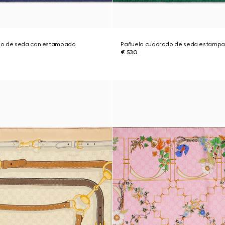
do de seda con estampado
Pañuelo cuadrado de seda estampa
€ 530