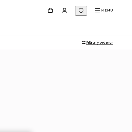
MENU
Filtrar y ordenar