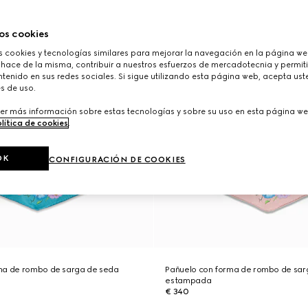
os cookies
cookies y tecnologías similares para mejorar la navegación en la página web
 hace de la misma, contribuir a nuestros esfuerzos de mercadotecnia y permiti
tenido en sus redes sociales. Si sigue utilizando esta página web, acepta ust
s de uso.
er más información sobre estas tecnologías y sobre su uso en esta página we
lítica de cookies
.
OK
CONFIGURACIÓN DE COOKIES
ma de rombo de sarga de seda
Pañuelo con forma de rombo de sar
estampada
€ 340