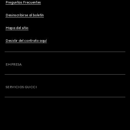
Preguntas Frecuentes
Desinscribirse al boletín
Mapa del sitio
Desistir del contrato aquí
EMPRESA
SERVICIOS GUCCI