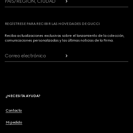
PAÍS/REGIÓN, CIUDAD
REGÍSTRESE PARA RECIBIR LAS NOVEDADES DE GUCCI
Reciba actualizaciones exclusivas sobre el lanzamiento de la colección,
comunicaciones personalizadas y las últimas noticias de la Firma.
Correo electrónico
¿NECESITA AYUDA?
Contacto
Mi pedido