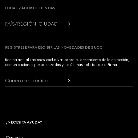
LOCALIZADOR DE TIENDAS
PAÍS/REGIÓN, CIUDAD
REGÍSTRESE PARA RECIBIR LAS NOVEDADES DE GUCCI
Reciba actualizaciones exclusivas sobre el lanzamiento de la colección,
comunicaciones personalizadas y las últimas noticias de la Firma.
Correo electrónico
¿NECESITA AYUDA?
Contacto