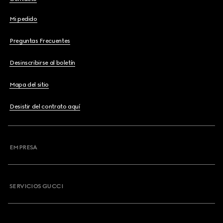
Mi pedido
Preguntas Frecuentes
Desinscribirse al boletín
Mapa del sitio
Desistir del contrato aquí
EMPRESA
SERVICIOS GUCCI