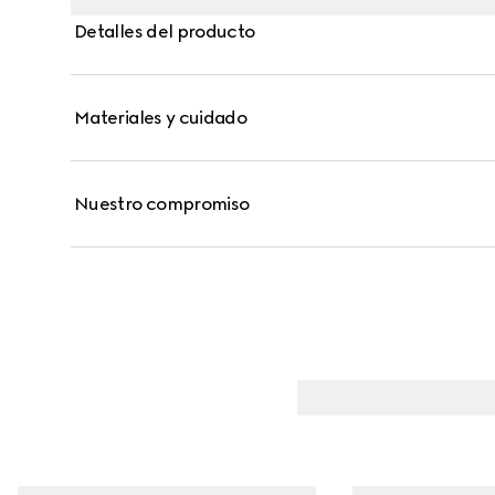
Detalles del producto
Materiales y cuidado
Nuestro compromiso