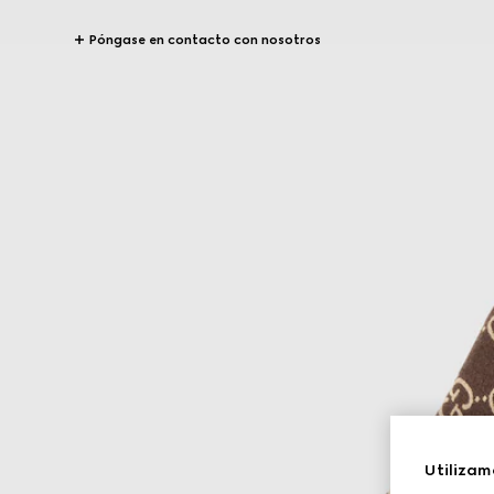
Póngase en contacto con nosotros
Utilizam