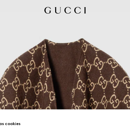
os cookies