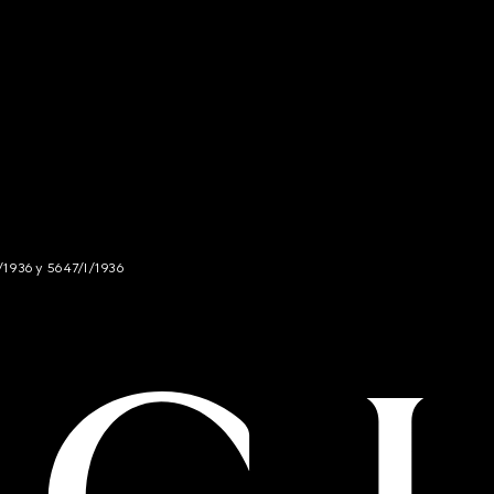
/1936 y 5647/I/1936