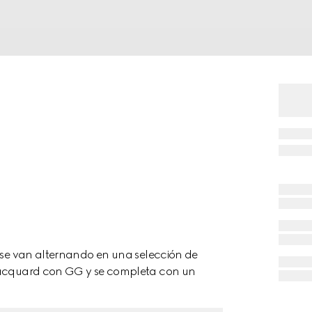
, se van alternando en una selección de
 jacquard con GG y se completa con un