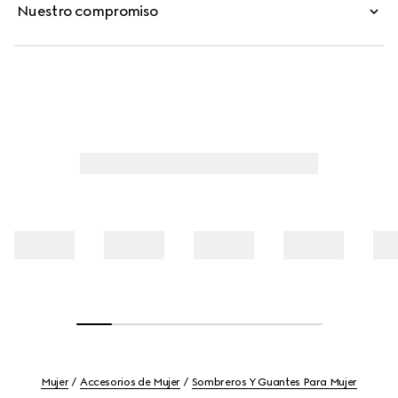
Nuestro compromiso
Mujer
Accesorios de Mujer
Sombreros Y Guantes Para Mujer