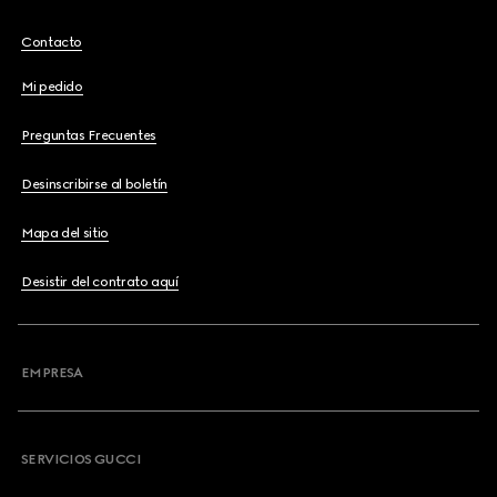
Contacto
Mi pedido
Preguntas Frecuentes
Desinscribirse al boletín
Mapa del sitio
Desistir del contrato aquí
EMPRESA
SERVICIOS GUCCI