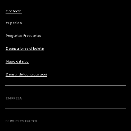
Contacto
Mi pedido
Preguntas Frecuentes
Desinscribirse al boletín
Mapa del sitio
Desistir del contrato aquí
EMPRESA
SERVICIOS GUCCI