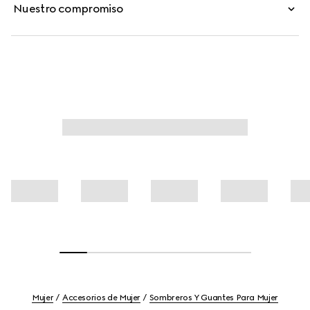
Nuestro compromiso
Mujer
Accesorios de Mujer
Sombreros Y Guantes Para Mujer