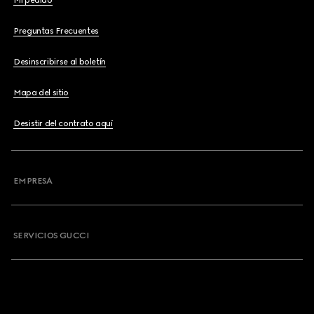
Mi pedido
Preguntas Frecuentes
Desinscribirse al boletín
Mapa del sitio
Desistir del contrato aquí
EMPRESA
SERVICIOS GUCCI