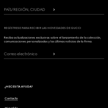
PAÍS/REGIÓN, CIUDAD
REGÍSTRESE PARA RECIBIR LAS NOVEDADES DE GUCCI
Reciba actualizaciones exclusivas sobre el lanzamiento de la colección,
comunicaciones personalizadas y las últimas noticias de la Firma.
Correo electrónico
¿NECESITA AYUDA?
Contacto