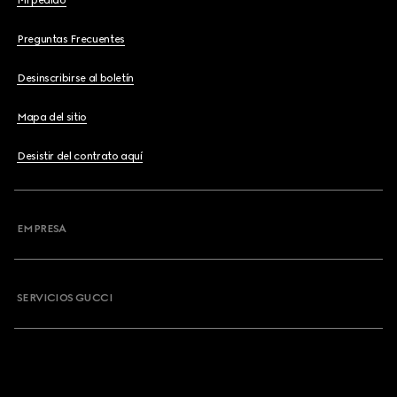
Mi pedido
Preguntas Frecuentes
Desinscribirse al boletín
Mapa del sitio
Desistir del contrato aquí
EMPRESA
SERVICIOS GUCCI