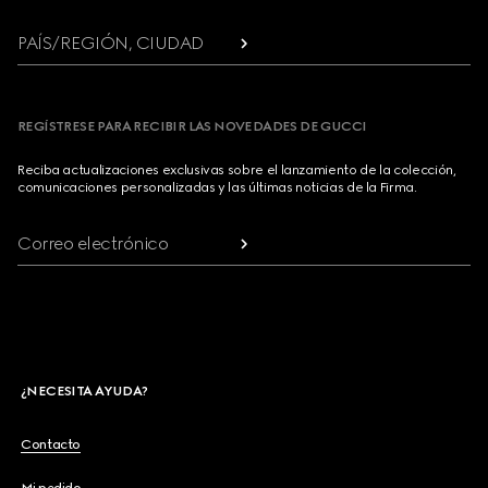
PAÍS/REGIÓN, CIUDAD
REGÍSTRESE PARA RECIBIR LAS NOVEDADES DE GUCCI
Reciba actualizaciones exclusivas sobre el lanzamiento de la colección,
comunicaciones personalizadas y las últimas noticias de la Firma.
Correo electrónico
¿NECESITA AYUDA?
Contacto