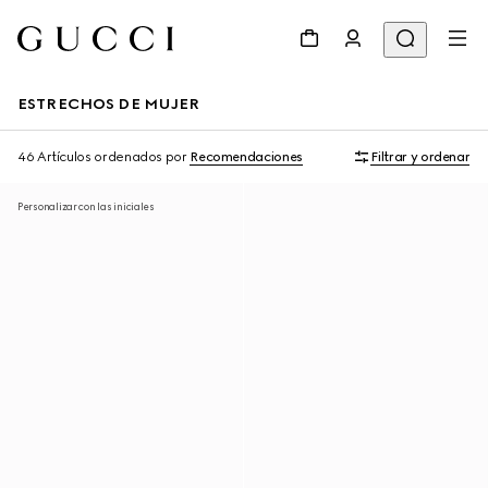
ESTRECHOS DE MUJER
46 Artículos
ordenados por
Recomendaciones
Filtrar y ordenar
Personalizar con las iniciales