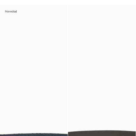
Novedad