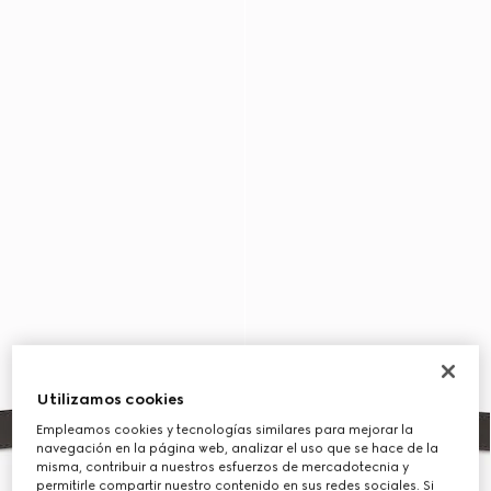
Utilizamos cookies
Empleamos cookies y tecnologías similares para mejorar la
navegación en la página web, analizar el uso que se hace de la
misma, contribuir a nuestros esfuerzos de mercadotecnia y
permitirle compartir nuestro contenido en sus redes sociales. Si