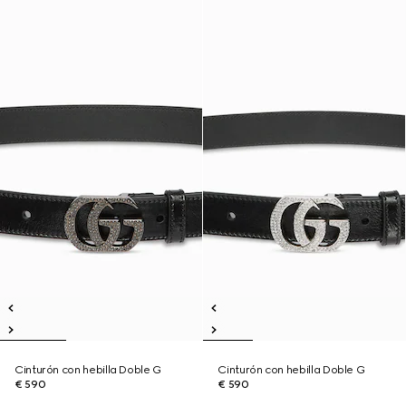
Cinturón con hebilla Doble G
Cinturón con hebilla Doble G
€ 590
€ 590