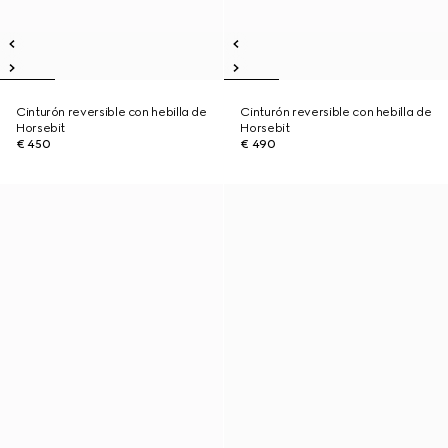
Cinturón reversible con hebilla de
Cinturón reversible con hebilla de
Horsebit
Horsebit
€ 450
€ 490