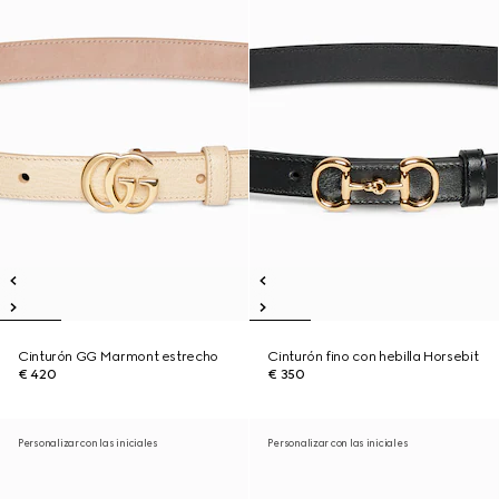
Cinturón GG Marmont estrecho
Cinturón fino con hebilla Horsebit
€ 420
€ 350
Personalizar con las iniciales
Personalizar con las iniciales