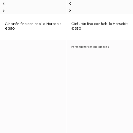
Cinturón fino con hebilla Horsebit
Cinturón fino con hebilla Horsebit
€ 350
€ 350
Personalizar con las iniciales