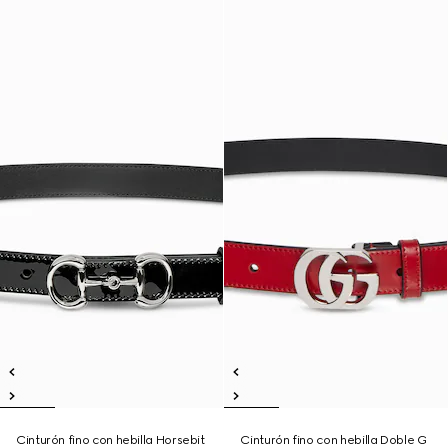
Cinturón fino con hebilla Horsebit
Cinturón fino con hebilla Doble G