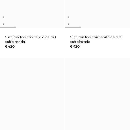
Cinturón fino con hebilla de GG
Cinturón fino con hebilla de GG
entrelazada
entrelazada
€ 420
€ 420