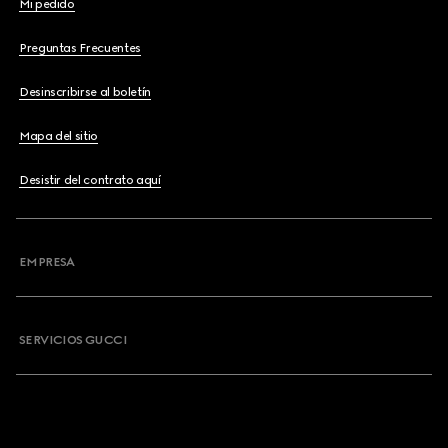
Mi pedido
Preguntas Frecuentes
Desinscribirse al boletín
Mapa del sitio
Desistir del contrato aquí
EMPRESA
SERVICIOS GUCCI