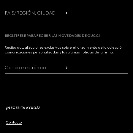
PAÍS/REGIÓN, CIUDAD
REGÍSTRESE PARA RECIBIR LAS NOVEDADES DE GUCCI
Reciba actualizaciones exclusivas sobre el lanzamiento de la colección,
comunicaciones personalizadas y las últimas noticias de la Firma.
Correo electrónico
¿NECESITA AYUDA?
Contacto