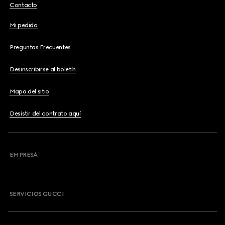
Contacto
Mi pedido
Preguntas Frecuentes
Desinscribirse al boletín
Mapa del sitio
Desistir del contrato aquí
EMPRESA
SERVICIOS GUCCI