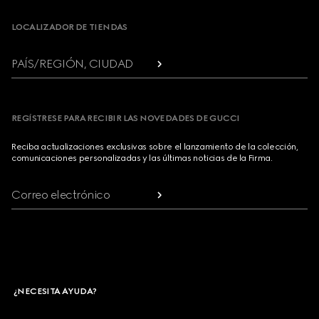
LOCALIZADOR DE TIENDAS
PAÍS/REGIÓN, CIUDAD
REGÍSTRESE PARA RECIBIR LAS NOVEDADES DE GUCCI
Reciba actualizaciones exclusivas sobre el lanzamiento de la colección,
comunicaciones personalizadas y las últimas noticias de la Firma.
Correo electrónico
¿NECESITA AYUDA?