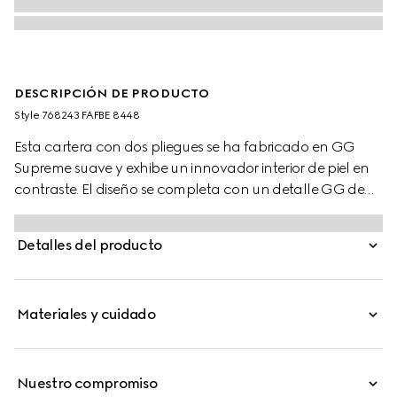
DESCRIPCIÓN DE PRODUCTO
Style ‎768243 FAFBE 8448
Esta cartera con dos pliegues se ha fabricado en GG
Supreme suave y exhibe un innovador interior de piel en
contraste. El diseño se completa con un detalle GG de
efecto cerámica.
Detalles del producto
Materiales y cuidado
Nuestro compromiso