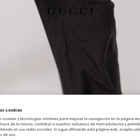
os cookies
cookies y tecnologías similares para mejorar la navegación en la página web
 hace de la misma, contribuir a nuestros esfuerzos de mercadotecnia y permiti
tenido en sus redes sociales. Si sigue utilizando esta página web, acepta ust
s de uso.