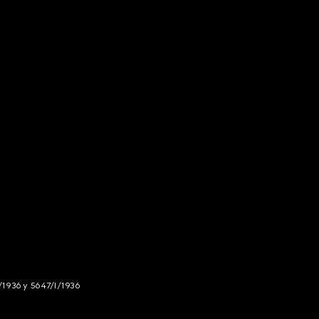
/1936 y 5647/I/1936