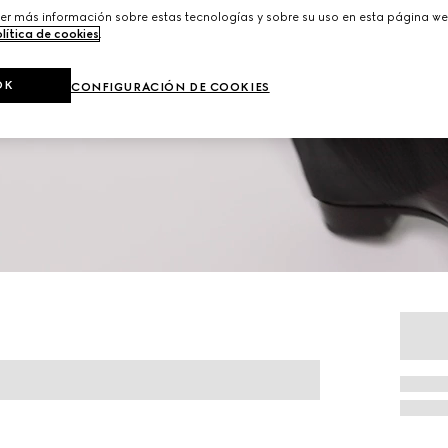
er más información sobre estas tecnologías y sobre su uso en esta página we
lítica de cookies
.
OK
CONFIGURACIÓN DE COOKIES