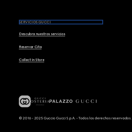
SERVICIOS GUCCI
Descubra nuestros servicios
Reservar Cita
Collect In Store
© 2016 - 2025 Guccio Gucci S.p.A. - Todos los derechos reservado