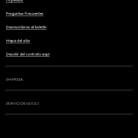
Mi pedido
Preguntas Frecuentes
Desinscribirse al boletín
Mapa del sitio
Desistir del contrato aquí
EMPRESA
SERVICIOS GUCCI