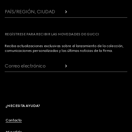
PAÍS/REGIÓN, CIUDAD
REGÍSTRESE PARA RECIBIR LAS NOVEDADES DE GUCCI
Reciba actualizaciones exclusivas sobre el lanzamiento de la colección,
comunicaciones personalizadas y las últimas noticias de la Firma.
Correo electrónico
¿NECESITA AYUDA?
Contacto