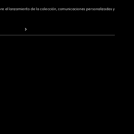
bre el lanzamiento de la colección, comunicaciones personalizadas y