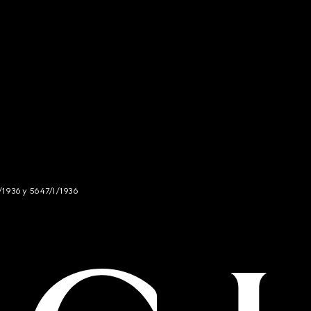
/1936 y 5647/I/1936