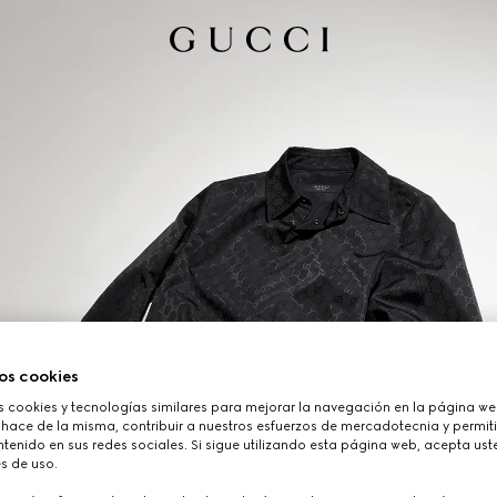
os cookies
cookies y tecnologías similares para mejorar la navegación en la página web
 hace de la misma, contribuir a nuestros esfuerzos de mercadotecnia y permiti
tenido en sus redes sociales. Si sigue utilizando esta página web, acepta ust
s de uso.