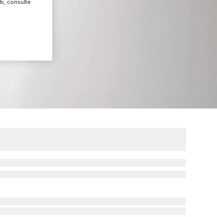
b, consulte